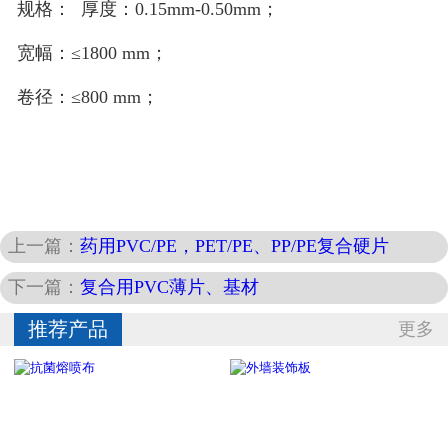
规格： 厚度：0.15mm-0.50mm；
宽幅：≤1800 mm；
卷径：≤800 mm；
上一篇：
药用PVC/PE，PET/PE、PP/PE复合硬片
下一篇：
复合用PVC薄片、基材
推荐产品
更多