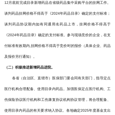
12月底前完成目录新增药品在省级药品集中采购平台的挂网工作。
谈判药品挂网价格不得高于《2024年药品目录》确定的支付标准；
谈判药品协议期内如有同通用名药品上市，挂网价格不得高于
《2024年药品目录》确定的支付标准。参与现场竞价的企业，在支
付标准有效期内,挂网价格不得高于竞价时的报价（具体企业、药品
及报价另行通知）。
（二）积极推进新增药品进院。
各省（自治区、直辖市）医保部门要会同有关部门，指导定点
医疗机构合理配备、使用目录内药品。加强医保定点医疗机构、工
伤保险协议医疗机构和工伤康复协议机构协议管理，将合理配备、
使用目录内药品的有关要求纳入协议。各地确定2025年度基金支出