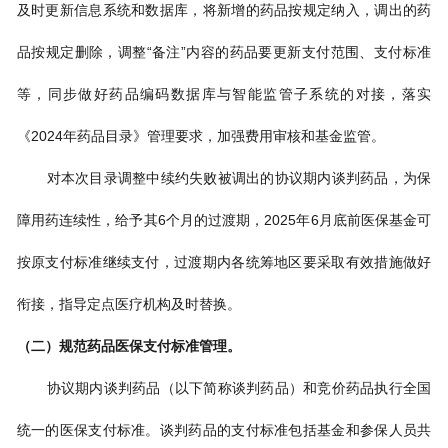
及时更新信息系统和数据库，将新增的药品按规定纳入，调出的药
品按规定删除，调整“备注”内容的药品要更新支付范围、支付标准
等，同步做好药品编码数据库与智能监管子系统的对接，落实
《2024年药品目录》管理要求，加强费用审核和基金监管。
对本次目录调整中续约失败被调出的协议期内谈判药品，为保
障用药连续性，给予其6个月的过渡期，2025年6月底前医保基金可
按原支付标准继续支付，过渡期内各统筹地区要采取有效措施做好
衔接，指导定点医疗机构及时替换。
（二）规范药品医保支付标准管理。
协议期内谈判药品（以下简称谈判药品）和竞价药品执行全国
统一的医保支付标准。谈判药品的支付标准包括基金和参保人员共