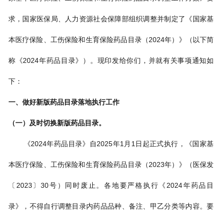
求，国家医保局、人力资源社会保障部组织调整并制定了《国家基
本医疗保险、工伤保险和生育保险药品目录（2024年）》（以下简
称《2024年药品目录》）。现印发给你们，并就有关事项通知如
下：
一、做好新版药品目录落地执行工作
（一）及时切换新版药品目录。
《2024年药品目录》自2025年1月1日起正式执行，《国家基
本医疗保险、工伤保险和生育保险药品目录（2023年）》（医保发
〔2023〕30号）同时废止。各地要严格执行《2024年药品目
录》，不得自行调整目录内药品品种、备注、甲乙分类等内容。要