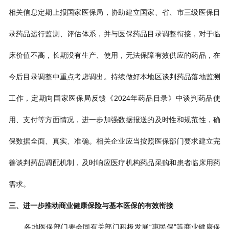
相关信息定期上报国家医保局，协助建立国家、省、市三级医保目
录药品运行监测、评估体系，并与医保药品目录调整衔接，对于临
床价值不高，长期没有生产、使用，无法保障有效供应的药品，在
今后目录调整中重点考虑调出。持续做好本地区谈判药品落地监测
工作，定期向国家医保局反馈《2024年药品目录》中谈判药品使
用、支付等方面情况，进一步加强数据报送的及时性和规范性，确
保数据全面、真实、准确。相关企业应当按照医保部门要求建立完
善谈判药品调配机制，及时响应医疗机构药品采购和患者临床用药
需求。
三、进一步推动商业健康保险与基本医保的有效衔接
各地医保部门要会同有关部门积极发展“惠民保”等商业健康保