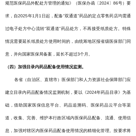
规范医保药品外配处方管理的通知》（医保办函〔2024〕86号）要
求，自2025年1月1日起，配备“双通道”药品的定点零售药店均需通
过电子处方中心流转“双通道”药品处方，不再接受纸质处方。特殊
情况需要延长纸质处方使用时间的，由统筹地区报省级医保部门同
意，并向国家医保局备案，延长不超过3个月。
（四）加强目录内药品配备使用情况监测。
各省（自治区、直辖市）医保部门和人力资源社会保障部门应
建立目录内药品配备情况监测机制，要以《2024年药品目录》为基
础，借助国家医保信息平台、药品追溯码、医保药品云平台等渠
道，收集、完善、维护本行政区域内医保药品配备、流通、使用信
息，加强对辖区内医保药品配备使用情况的精细化管理。按要求将