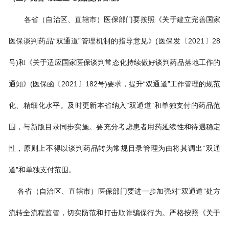
各省（自治区、直辖市）医保部门要按照《关于建立完善国家
医保谈判药品“双通道”管理机制的指导意见》(医保发〔2021〕28
号)和《关于适应国家医保谈判常态化持续做好谈判药品落地工作的
通知》(医保函〔2021〕182号)要求，提升“双通道”工作管理的规范
化、精细化水平。及时更新本省纳入“双通道”和单独支付的药品范
围，与新版目录同步实施。要充分考虑患者用药延续性和待遇稳定
性，原则上不得以谈判药品转为常规目录管理为由将其调出“双通
道”和单独支付范围。
各省（自治区、直辖市）医保部门要进一步加强对“双通道”处方
流转全流程监管，切实防范和打击欺诈骗保行为。严格按照《关于