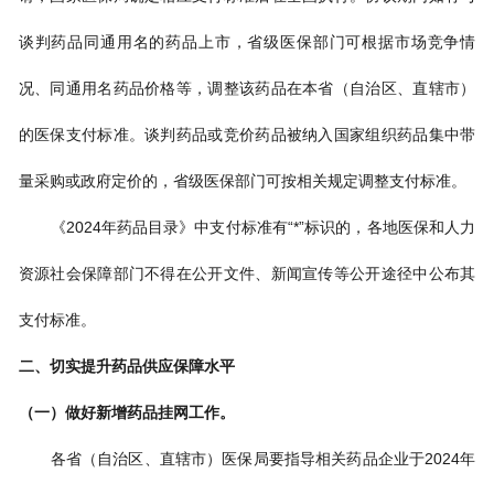
谈判药品同通用名的药品上市，省级医保部门可根据市场竞争情
况、同通用名药品价格等，调整该药品在本省（自治区、直辖市）
的医保支付标准。谈判药品或竞价药品被纳入国家组织药品集中带
量采购或政府定价的，省级医保部门可按相关规定调整支付标准。
《2024年药品目录》中支付标准有“*”标识的，各地医保和人力
资源社会保障部门不得在公开文件、新闻宣传等公开途径中公布其
支付标准。
二、切实提升药品供应保障水平
（一）做好新增药品挂网工作。
各省（自治区、直辖市）医保局要指导相关药品企业于2024年