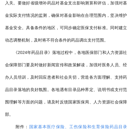
入关。要做好省级增补药品对基金支出影响测算和评估，加强对基
金实际支付情况的监测，确保对基金影响在合理范围内，坚决维护
基金安全。具备条件的地区，可同步确定医保支付标准。同时建立
动态调整机制，及时将不符合条件的药品调出支付范围。
《2024年药品目录》落地过程中，各地医保部门和人力资源社
会保障部门要及时做好新闻宣传和政策解读，加强对医务人员、经
办人员培训，及时回应患者和社会关切，营造各方面理解、支持药
品目录落地的良好氛围。各地遇有目录品种界定、说明书或支付范
围理解等方面的问题，请及时反馈国家医保局、人力资源社会保障
部。
附件：
国家基本医疗保险、工伤保险和生育保险药品目录