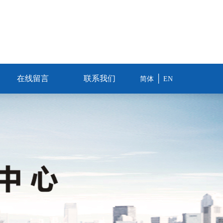
在线留言
联系我们
│
简体
EN