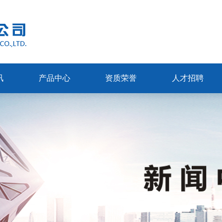
讯
产品中心
资质荣誉
人才招聘