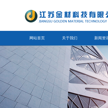
网站首页
关于我们
新闻资