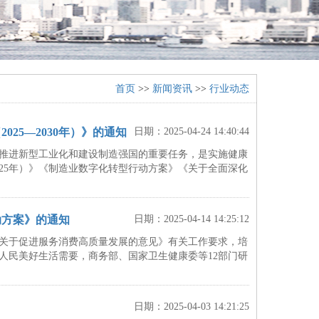
首页
>>
新闻资讯
>>
行业动态
25—2030年）》的通知
日期：2025-04-24 14:40:44
是推进新型工业化和建设制造强国的重要任务，是实施健康
025年）》《制造业数字化转型行动方案》《关于全面深化
动方案》的通知
日期：2025-04-14 14:25:12
关于促进服务消费高质量发展的意见》有关工作要求，培
人民美好生活需要，商务部、国家卫生健康委等12部门研
日期：2025-04-03 14:21:25